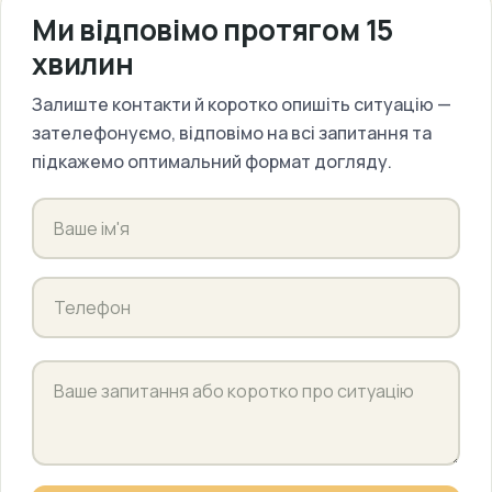
Ми відповімо протягом 15
хвилин
Залиште контакти й коротко опишіть ситуацію —
зателефонуємо, відповімо на всі запитання та
підкажемо оптимальний формат догляду.