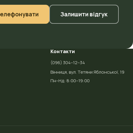
телефонувати
Залишити відгук
Контакти
(096) 304–12–34
Вінниця, вул. Тетяни Яблонської, 19
Пн–Нд: 8:00–19:00