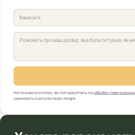
Натискаючи кнопку, ви погоджуєтесь на
обробку персональн
замінюють консультацію лікаря.