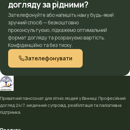
догляду за рідними?
Зателефонуйте або напишіть нам у будь-який
зручний спосіб — безкоштовно
проконсультуємо, підкажемо оптимальний
формат догляду та розрахуємо вартість.
Конфіденційно та без тиску.
Зателефонувати
Приватний пансіонат для літніх людей у Вінниці. Професійний
догляд 24/7, медичний супровід, реабілітація та паліативна
підтримка.