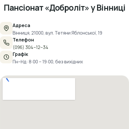
Пансіонат «Доброліт» у Вінниці
Адреса
Вінниця, 21000, вул. Тетяни Яблонської, 19
Телефон
(096) 304–12–34
Графік
Пн–Нд: 8:00 – 19:00, без вихідних