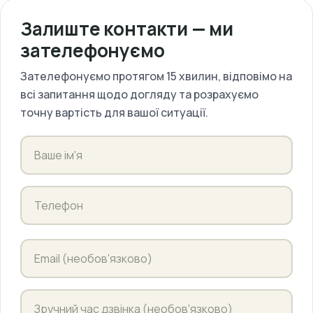
Залиште контакти — ми
зателефонуємо
Зателефонуємо протягом 15 хвилин, відповімо на
всі запитання щодо догляду та розрахуємо
точну вартість для вашої ситуації.