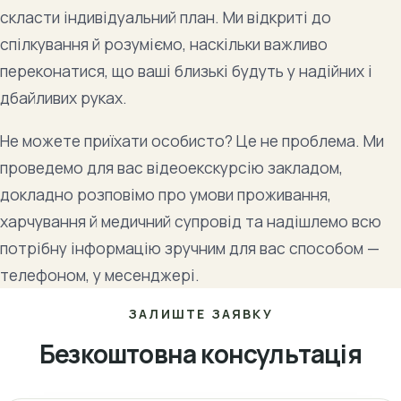
скласти індивідуальний план. Ми відкриті до
спілкування й розуміємо, наскільки важливо
переконатися, що ваші близькі будуть у надійних і
дбайливих руках.
Не можете приїхати особисто? Це не проблема. Ми
проведемо для вас відеоекскурсію закладом,
докладно розповімо про умови проживання,
харчування й медичний супровід та надішлемо всю
потрібну інформацію зручним для вас способом —
телефоном, у месенджері.
ЗАЛИШТЕ ЗАЯВКУ
Безкоштовна консультація