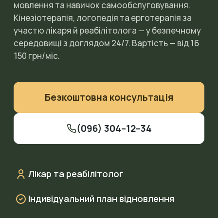
мовлення та навичок самообслуговування.
Кінезіотерапія, логопедія та ерготерапія за
участю лікаря й реабілітолога — у безпечному
середовищі з доглядом 24/7. Вартість — від 16
150 грн/міс.
Безкоштовна консультація
(096) 304–12–34
Лікар та реабілітолог
Індивідуальний план відновлення