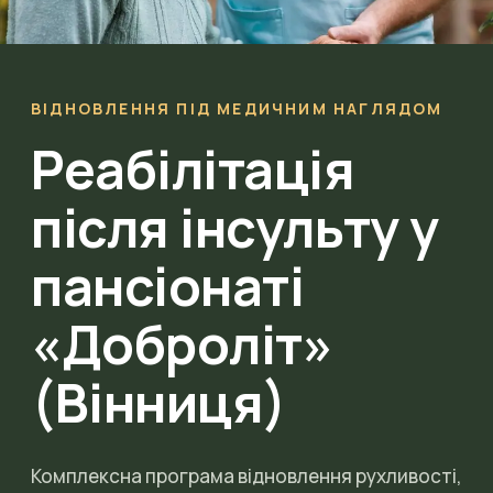
ВІДНОВЛЕННЯ ПІД МЕДИЧНИМ НАГЛЯДОМ
Реабілітація
після інсульту у
пансіонаті
«Доброліт»
(Вінниця)
Комплексна програма відновлення рухливості,