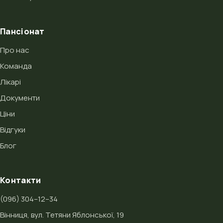
Пансіонат
Про нас
Команда
Лікарі
Документи
Ціни
Відгуки
Блог
Контакти
(096) 304–12–34
Вінниця, вул. Тетяни Яблонської, 19