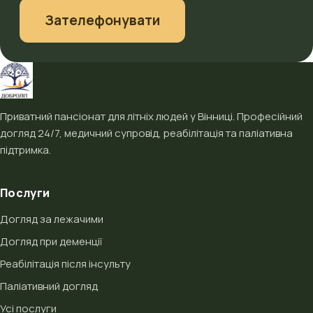
Зателефонувати
Приватний пансіонат для літніх людей у Вінниці. Професійний
догляд 24/7, медичний супровід, реабілітація та паліативна
підтримка.
Послуги
Догляд за лежачими
Догляд при деменції
Реабілітація після інсульту
Паліативний догляд
Усі послуги