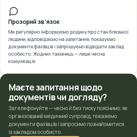
Прозорий зв’язок
Ми регулярно інформуємо родину про стан близької
людини, відповідаємо на запитання, показуємо
документи фахівців і запрошуємо відвідати заклад
особисто. Жодних таємниць — лише чесна
комунікація.
Маєте запитання щодо
документів чи догляду?
Зателефонуйте — чесно й без тиску пояснимо, як
організований медичний супровід, покажемо
документи фахівців і запросимо познайомитися
із закладом особисто.