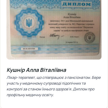
Кушнір Алла Віталіївна
Лікар-терапевт, що співпрацює з пансіонатом. Бере
участь у медичному супроводі підопічних та
контролі за станом їхнього здоров’я. Диплом про
профільну медичну освіту.