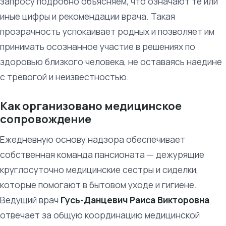
запросу подробно объясняем, что означают те или
иные цифры и рекомендации врача. Такая
прозрачность успокаивает родных и позволяет им
принимать осознанное участие в решениях по
здоровью близкого человека, не оставаясь наедине
с тревогой и неизвестностью.
Как организовано медицинское
сопровождение
Ежедневную основу надзора обеспечивает
собственная команда пансионата — дежурящие
круглосуточно медицинские сестры и сиделки,
которые помогают в бытовом уходе и гигиене.
Ведущий врач
Гусь-Данцевич Раиса Викторовна
отвечает за общую координацию медицинской