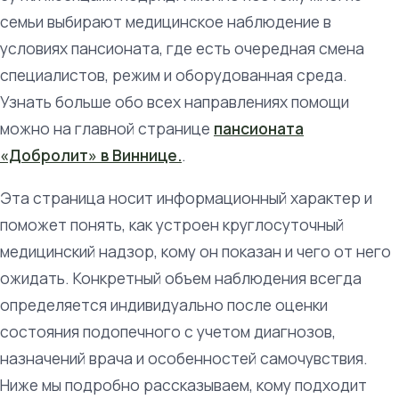
семьи выбирают медицинское наблюдение в
условиях пансионата, где есть очередная смена
специалистов, режим и оборудованная среда.
Узнать больше обо всех направлениях помощи
можно на главной странице
пансионата
«Добролит» в Виннице.
.
Эта страница носит информационный характер и
поможет понять, как устроен круглосуточный
медицинский надзор, кому он показан и чего от него
ожидать. Конкретный объем наблюдения всегда
определяется индивидуально после оценки
состояния подопечного с учетом диагнозов,
назначений врача и особенностей самочувствия.
Ниже мы подробно рассказываем, кому подходит