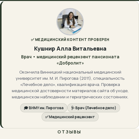
✅ МЕДИЦИНСКИЙ КОНТЕНТ ПРОВЕРЕН
Кушнир Алла Витальевна
Врач • медицинский рецензент пансионата
«Добролит»
Окончила Винницкий национальный медицинский
университет им. М. И. Пирогова (2011), специальность
«Лечебное дело», квалификация врача. Проверка
медицинской достоверности материалов сайта об уходе,
медицинском наблюдении и гериатрических состояниях.
🎓 ВНМУ им. Пирогова
🩺 Врач (Лечебное дело)
✅ Медицинский рецензент
ОТЗЫВЫ