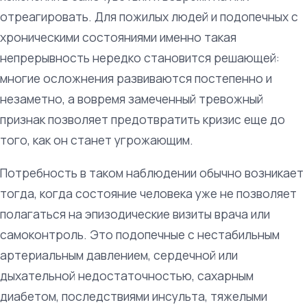
отреагировать. Для пожилых людей и подопечных с
хроническими состояниями именно такая
непрерывность нередко становится решающей:
многие осложнения развиваются постепенно и
незаметно, а вовремя замеченный тревожный
признак позволяет предотвратить кризис еще до
того, как он станет угрожающим.
Потребность в таком наблюдении обычно возникает
тогда, когда состояние человека уже не позволяет
полагаться на эпизодические визиты врача или
самоконтроль. Это подопечные с нестабильным
артериальным давлением, сердечной или
дыхательной недостаточностью, сахарным
диабетом, последствиями инсульта, тяжелыми