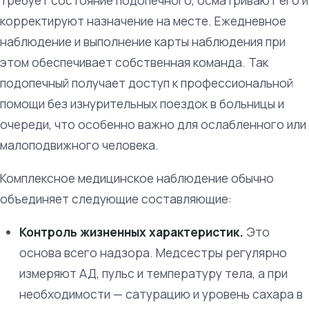
требует состояние подопечного, осматривают его и
корректируют назначение на месте. Ежедневное
наблюдение и выполнение карты наблюдения при
этом обеспечивает собственная команда. Так
подопечный получает доступ к профессиональной
помощи без изнурительных поездок в больницы и
очереди, что особенно важно для ослабленного или
малоподвижного человека.
Комплексное медицинское наблюдение обычно
объединяет следующие составляющие:
Контроль жизненных характеристик.
Это
основа всего надзора. Медсестры регулярно
измеряют АД, пульс и температуру тела, а при
необходимости — сатурацию и уровень сахара в