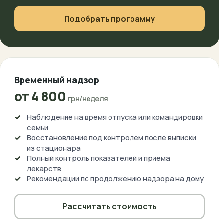
Подобрать программу
Временный надзор
от 4 800
грн/неделя
Наблюдение на время отпуска или командировки
семьи
Восстановление под контролем после выписки
из стационара
Полный контроль показателей и приема
лекарств
Рекомендации по продолжению надзора на дому
Рассчитать стоимость