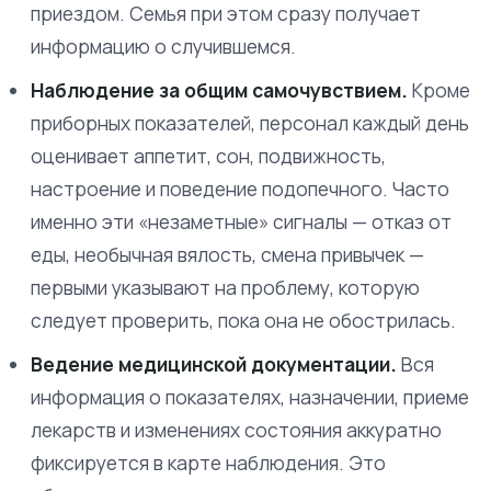
приездом. Семья при этом сразу получает
информацию о случившемся.
Наблюдение за общим самочувствием.
Кроме
приборных показателей, персонал каждый день
оценивает аппетит, сон, подвижность,
настроение и поведение подопечного. Часто
именно эти «незаметные» сигналы — отказ от
еды, необычная вялость, смена привычек —
первыми указывают на проблему, которую
следует проверить, пока она не обострилась.
Ведение медицинской документации.
Вся
информация о показателях, назначении, приеме
лекарств и изменениях состояния аккуратно
фиксируется в карте наблюдения. Это