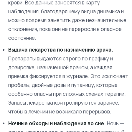
крови. Все данные заносятся в карту
наблюдения, благодаря чему видна динамика и
можно вовремя заметить даже незначительные
отклонения, пока они не переросли в опасное
состояние.
Выдача лекарства по назначению врача.
Препараты выдаются строго по графику и
дозировке, назначенной врачом, а каждая
приемка фиксируется в журнале. Это исключает
пробелы, двойные дозы и путаницу, которые
особенно опасны при сложных схемах терапии.
Запасы лекарства контролируются заранее,
чтобы в лечении не возникало перерывов.
Ночные обходы и наблюдения во сне.
Ночь —