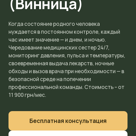
(Винница)
Когда состояние родного человека
нуждается в постоянном контроле, каждый
час имеет значение — и днем, и ночью.
Чередование медицинских сестер 24/7,
мониторинг давления, пульса и температуры,
своевременная выдача лекарств, ночные
обходы и вызов врача при необходимости — в
безопасной среде на попечении
профессиональной команды. Стоимость – от
11 900 грн/мес.
Бесплатная консультация