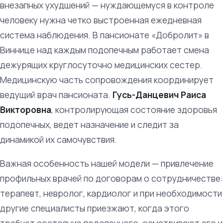
внезапных ухудшений — нуждающемуся в контроле
человеку нужна четко выстроенная ежедневная
система наблюдения. В пансионате «Добролит» в
Виннице над каждым подопечным работает смена
дежурящих круглосуточно медицинских сестер.
Медицинскую часть сопровождения координирует
ведущий врач пансионата.
Гусь-Данцевич Раиса
Викторовна
, контролирующая состояние здоровья
подопечных, ведет назначение и следит за
динамикой их самочувствия.
Важная особенность нашей модели — привлечение
профильных врачей по договорам о сотрудничестве:
терапевт, невролог, кардиолог и при необходимости
другие специалисты приезжают, когда этого