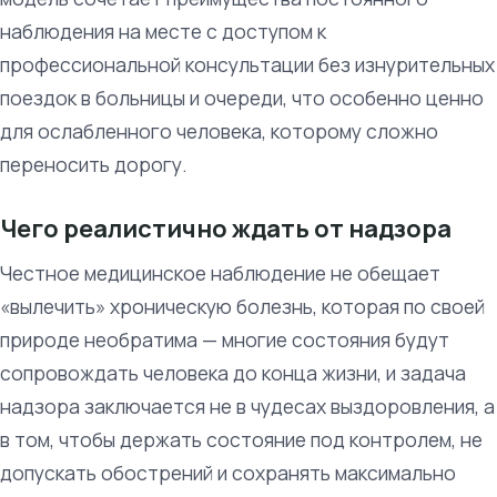
наблюдения на месте с доступом к
профессиональной консультации без изнурительных
поездок в больницы и очереди, что особенно ценно
для ослабленного человека, которому сложно
переносить дорогу.
Чего реалистично ждать от надзора
Честное медицинское наблюдение не обещает
«вылечить» хроническую болезнь, которая по своей
природе необратима — многие состояния будут
сопровождать человека до конца жизни, и задача
надзора заключается не в чудесах выздоровления, а
в том, чтобы держать состояние под контролем, не
допускать обострений и сохранять максимально