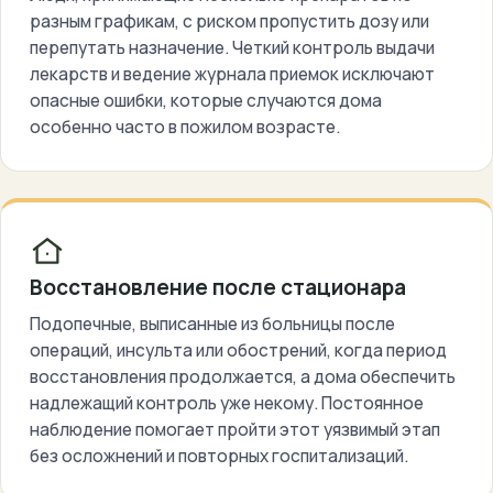
разным графикам, с риском пропустить дозу или
перепутать назначение. Четкий контроль выдачи
лекарств и ведение журнала приемок исключают
опасные ошибки, которые случаются дома
особенно часто в пожилом возрасте.
Восстановление после стационара
Подопечные, выписанные из больницы после
операций, инсульта или обострений, когда период
восстановления продолжается, а дома обеспечить
надлежащий контроль уже некому. Постоянное
наблюдение помогает пройти этот уязвимый этап
без осложнений и повторных госпитализаций.