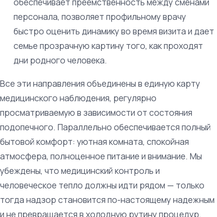
обеспечивает преемственность между сменами
персонала, позволяет профильному врачу
быстро оценить динамику во время визита и дает
семье прозрачную картину того, как проходят
дни родного человека.
Все эти направления объединены в единую карту
медицинского наблюдения, регулярно
просматриваемую в зависимости от состояния
подопечного. Параллельно обеспечивается полный
бытовой комфорт: уютная комната, спокойная
атмосфера, полноценное питание и внимание. Мы
убеждены, что медицинский контроль и
человеческое тепло должны идти рядом — только
тогда надзор становится по-настоящему надежным
и не превращается в холодную рутину процедур.