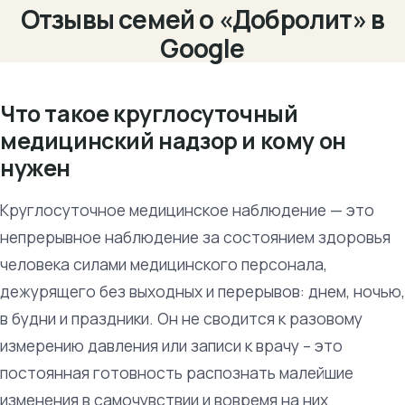
Отзывы семей о «Добролит» в
Google
Что такое круглосуточный
медицинский надзор и кому он
нужен
Круглосуточное медицинское наблюдение — это
непрерывное наблюдение за состоянием здоровья
человека силами медицинского персонала,
дежурящего без выходных и перерывов: днем, ночью,
в будни и праздники. Он не сводится к разовому
измерению давления или записи к врачу – это
постоянная готовность распознать малейшие
изменения в самочувствии и вовремя на них