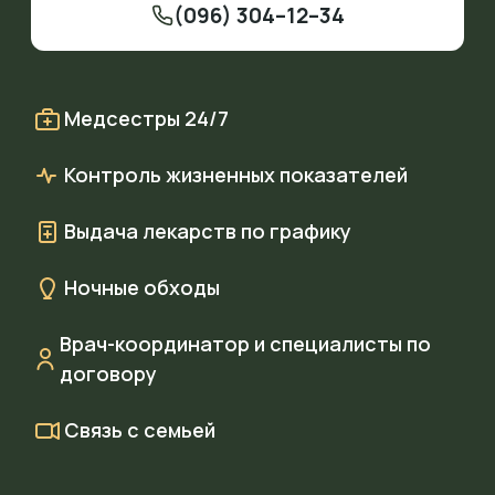
(096) 304–12–34
Медсестры 24/7
Контроль жизненных показателей
Выдача лекарств по графику
Ночные обходы
Врач-координатор и специалисты по
договору
Связь с семьей