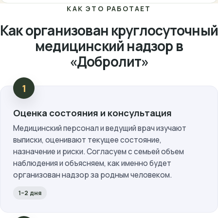
КАК ЭТО РАБОТАЕТ
Как организован круглосуточный
медицинский надзор в
«Добролит»
Оценка состояния и консультация
Медицинский персонал и ведущий врач изучают
выписки, оценивают текущее состояние,
назначение и риски. Согласуем с семьей объем
наблюдения и объясняем, как именно будет
организован надзор за родным человеком.
1–2 дня