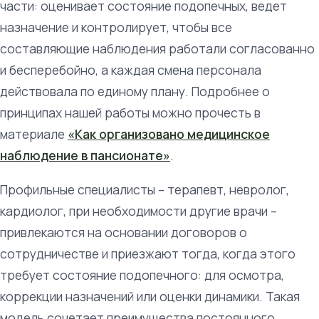
части: оценивает состояние подопечных, ведет
назначение и контролирует, чтобы все
составляющие наблюдения работали согласованно
и бесперебойно, а каждая смена персонала
действовала по единому плану. Подробнее о
принципах нашей работы можно прочесть в
материале
«Как организовано медицинское
наблюдение в пансионате»
.
Профильные специалисты – терапевт, невролог,
кардиолог, при необходимости другие врачи –
привлекаются на основании договоров о
сотрудничестве и приезжают тогда, когда этого
требует состояние подопечного: для осмотра,
коррекции назначений или оценки динамики. Такая
модель сочетает преимущества постоянного