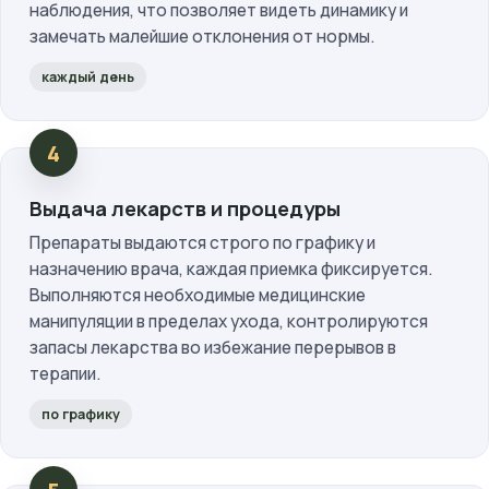
наблюдения, что позволяет видеть динамику и
замечать малейшие отклонения от нормы.
каждый день
Выдача лекарств и процедуры
Препараты выдаются строго по графику и
назначению врача, каждая приемка фиксируется.
Выполняются необходимые медицинские
манипуляции в пределах ухода, контролируются
запасы лекарства во избежание перерывов в
терапии.
по графику