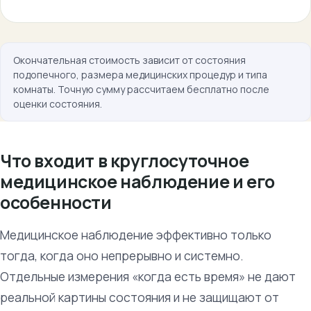
Окончательная стоимость зависит от состояния
подопечного, размера медицинских процедур и типа
комнаты. Точную сумму рассчитаем бесплатно после
оценки состояния.
Что входит в круглосуточное
медицинское наблюдение и его
особенности
Медицинское наблюдение эффективно только
тогда, когда оно непрерывно и системно.
Отдельные измерения «когда есть время» не дают
реальной картины состояния и не защищают от