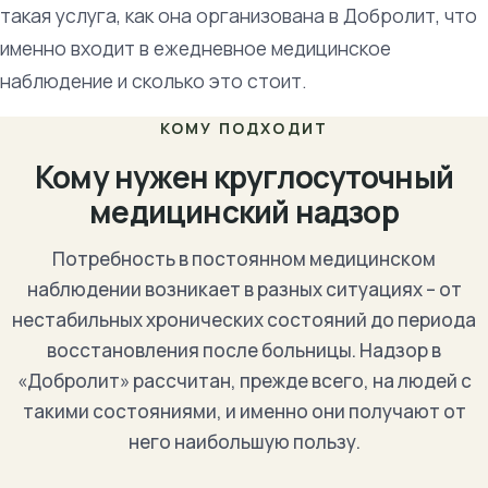
такая услуга, как она организована в Добролит, что
именно входит в ежедневное медицинское
наблюдение и сколько это стоит.
КОМУ ПОДХОДИТ
Кому нужен круглосуточный
медицинский надзор
Потребность в постоянном медицинском
наблюдении возникает в разных ситуациях – от
нестабильных хронических состояний до периода
восстановления после больницы. Надзор в
«Добролит» рассчитан, прежде всего, на людей с
такими состояниями, и именно они получают от
него наибольшую пользу.