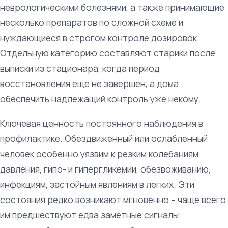
неврологическими болезнями, а также принимающие
несколько препаратов по сложной схеме и
нуждающиеся в строгом контроле дозировок.
Отдельную категорию составляют старики после
выписки из стационара, когда период
восстановления еще не завершен, а дома
обеспечить надлежащий контроль уже некому.
Ключевая ценность постоянного наблюдения в
профилактике. Обездвиженный или ослабленный
человек особенно уязвим к резким колебаниям
давления, гипо- и гипергликемии, обезвоживанию,
инфекциям, застойным явлениям в легких. Эти
состояния редко возникают мгновенно – чаще всего
им предшествуют едва заметные сигналы: