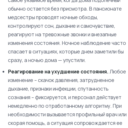
самое уязвимое время, когда дома подопечный
обычно остается без присмотра. В пансионате
медсестры проводят ночные обходы,
контролируют сон, дыхание и самочувствие,
реагируют на тревожные звонки и внезапные
изменения состояния. Ночное наблюдение часто
спасает в ситуациях, которые днем заметили бы
сразу, а ночью дома — упустили.
Реагирование на ухудшение состояния.
Любое
изменение – скачок давления, затрудненное
дыхание, признаки инфекции, спутанность
сознания – фиксируется, и персонал действует
немедленно по отработанному алгоритму. При
необходимости вызывается профильный врач или
скорая помощь, а ситуация сопровождается ее