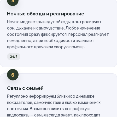
Ночные обходы и реагирование
Ночью медсестры ведут обходы, контролируют
сон, дыхание и самочувствие. Любое изменение
состояния сразу фиксируется, персонал реагирует
немедленно, а при необходимости вызывает
профильного врача или скорую помощь.
24/7
Связь с семьей
Регулярно информируем близких о динамике
показателей, самочувствии и любых изменениях
состояния. Возможны визиты по графику и
видеосвязь — семья всегда знает, как проходит