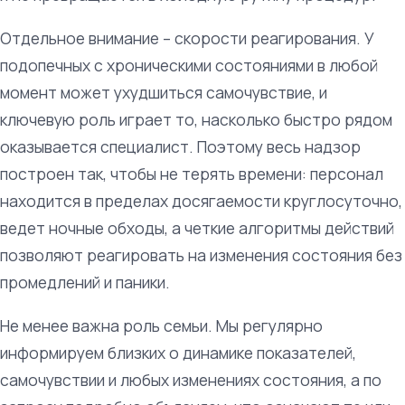
Отдельное внимание – скорости реагирования. У
подопечных с хроническими состояниями в любой
момент может ухудшиться самочувствие, и
ключевую роль играет то, насколько быстро рядом
оказывается специалист. Поэтому весь надзор
построен так, чтобы не терять времени: персонал
находится в пределах досягаемости круглосуточно,
ведет ночные обходы, а четкие алгоритмы действий
позволяют реагировать на изменения состояния без
промедлений и паники.
Не менее важна роль семьи. Мы регулярно
информируем близких о динамике показателей,
самочувствии и любых изменениях состояния, а по