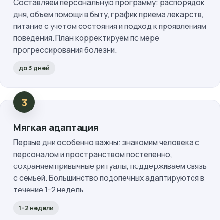
Составляем персональную программу: распорядок
дня, объем помощи в быту, график приема лекарств,
питание с учетом состояния и подход к проявлениям
поведения. План корректируем по мере
прогрессирования болезни.
до 3 дней
Мягкая адаптация
Первые дни особенно важны: знакомим человека с
персоналом и пространством постепенно,
сохраняем привычные ритуалы, поддерживаем связь
с семьей. Большинство подопечных адаптируются в
течение 1-2 недель.
1–2 недели