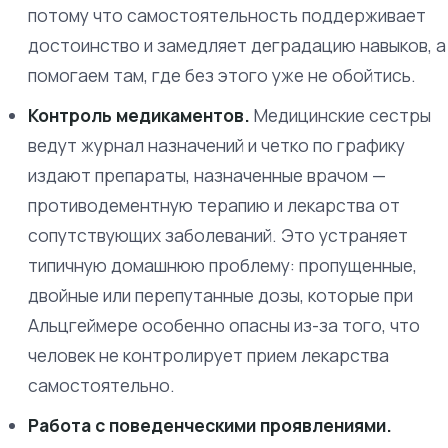
потому что самостоятельность поддерживает
достоинство и замедляет деградацию навыков, а
помогаем там, где без этого уже не обойтись.
Контроль медикаментов.
Медицинские сестры
ведут журнал назначений и четко по графику
издают препараты, назначенные врачом —
противодементную терапию и лекарства от
сопутствующих заболеваний. Это устраняет
типичную домашнюю проблему: пропущенные,
двойные или перепутанные дозы, которые при
Альцгеймере особенно опасны из-за того, что
человек не контролирует прием лекарства
самостоятельно.
Работа с поведенческими проявлениями.