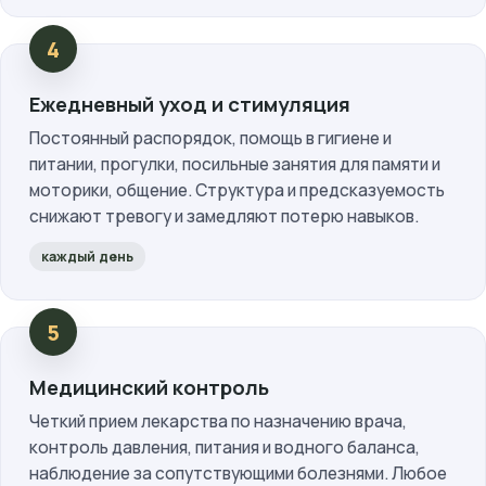
Ежедневный уход и стимуляция
Постоянный распорядок, помощь в гигиене и
питании, прогулки, посильные занятия для памяти и
моторики, общение. Структура и предсказуемость
снижают тревогу и замедляют потерю навыков.
каждый день
Медицинский контроль
Четкий прием лекарства по назначению врача,
контроль давления, питания и водного баланса,
наблюдение за сопутствующими болезнями. Любое