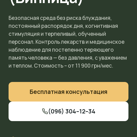
Безопасная среда без риска блуждания,
постоянный распорядок дня, когнитивная
стимуляция и терпеливый, обученный
персонал. Контроль лекарств и медицинское
наблюдение для постепенно теряющего
память человека — без давления, с уважением
и теплом. Стоимость – от 11 900 грн/мес.
Бесплатная консультация
(096) 304–12–34