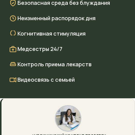
Безопасная среда без блуждания
Неизменный распорядок дня
Когнитивная стимуляция
Медсестры 24/7
Контроль приема лекарств
Видеосвязь с семьей