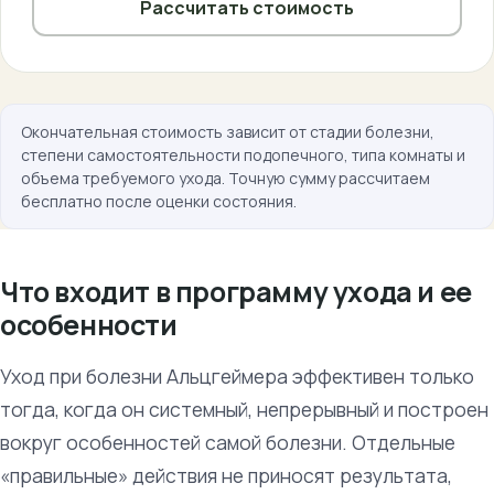
Рассчитать стоимость
Окончательная стоимость зависит от стадии болезни,
степени самостоятельности подопечного, типа комнаты и
объема требуемого ухода. Точную сумму рассчитаем
бесплатно после оценки состояния.
Что входит в программу ухода и ее
особенности
Уход при болезни Альцгеймера эффективен только
тогда, когда он системный, непрерывный и построен
вокруг особенностей самой болезни. Отдельные
«правильные» действия не приносят результата,