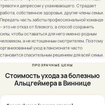
тревоги и депрессии у ухаживающего. Страдает
работа, собственное здоровье, другие члены семьи.
Передать часть заботы профессиональной команде
– это не отказ от близкого, а способ сохранить
силы, чтобы оставаться для него именно родным
человеком, а не истощенным смотрителем. Поэтому
организованный уход в пансионате часто
становится спасительным решением для всей семьи.
ПРОЗРАЧНЫЕ ЦЕНЫ
Стоимость ухода за болезнью
Альцгеймера в Виннице