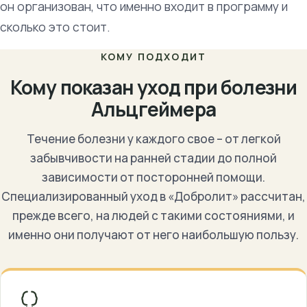
он организован, что именно входит в программу и
сколько это стоит.
КОМУ ПОДХОДИТ
Кому показан уход при болезни
Альцгеймера
Течение болезни у каждого свое – от легкой
забывчивости на ранней стадии до полной
зависимости от посторонней помощи.
Специализированный уход в «Добролит» рассчитан,
прежде всего, на людей с такими состояниями, и
именно они получают от него наибольшую пользу.