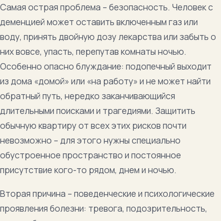
Самая острая проблема – безопасность. Человек с
деменцией может оставить включенным газ или
воду, принять двойную дозу лекарства или забыть о
них вовсе, упасть, перепутав комнаты ночью.
Особенно опасно блуждание: подопечный выходит
из дома «домой» или «на работу» и не может найти
обратный путь, нередко заканчивающийся
длительными поисками и трагедиями. Защитить
обычную квартиру от всех этих рисков почти
невозможно – для этого нужны специально
обустроенное пространство и постоянное
присутствие кого-то рядом, днем и ночью.
Вторая причина – поведенческие и психологические
проявления болезни: тревога, подозрительность,