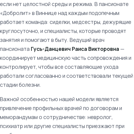
если нет целостной среды и режима. В пансионате
«Добролит» в Виннице над каждым подопечным
работает команда: сиделки, медсестры, дежурящие
круглосуточно, и специалисты, которые проводят
занятия и помогают в быту. Ведущий врач
пансионата
Гусь-Данцевич Раиса Викторовна
—
координирует медицинскую часть сопровождения и
контролирует, чтобы все составляющие ухода
работали согласованно и соответствовали текущей
стадии болезни.
Важной особенностью нашей модели является
привлечение профильных врачей по договорам и
меморандумам о сотрудничестве: невролог,
психиатр или другие специалисты приезжают при