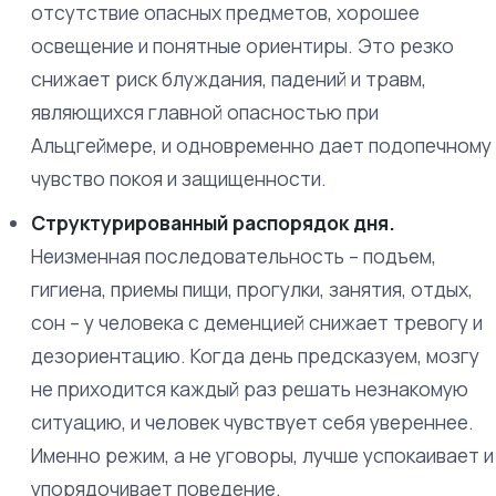
отсутствие опасных предметов, хорошее
освещение и понятные ориентиры. Это резко
снижает риск блуждания, падений и травм,
являющихся главной опасностью при
Альцгеймере, и одновременно дает подопечному
чувство покоя и защищенности.
Структурированный распорядок дня.
Неизменная последовательность – подъем,
гигиена, приемы пищи, прогулки, занятия, отдых,
сон – у человека с деменцией снижает тревогу и
дезориентацию. Когда день предсказуем, мозгу
не приходится каждый раз решать незнакомую
ситуацию, и человек чувствует себя увереннее.
Именно режим, а не уговоры, лучше успокаивает и
упорядочивает поведение.