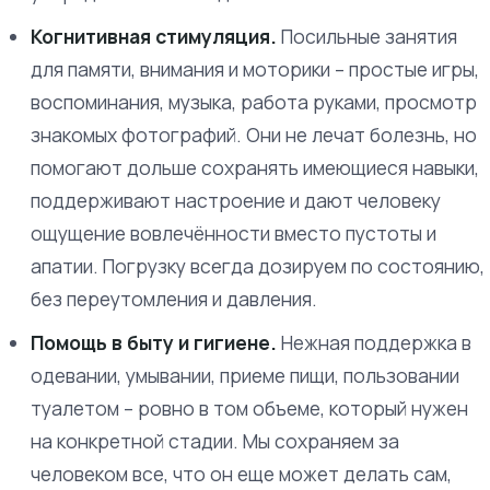
Когнитивная стимуляция.
Посильные занятия
для памяти, внимания и моторики – простые игры,
воспоминания, музыка, работа руками, просмотр
знакомых фотографий. Они не лечат болезнь, но
помогают дольше сохранять имеющиеся навыки,
поддерживают настроение и дают человеку
ощущение вовлечённости вместо пустоты и
апатии. Погрузку всегда дозируем по состоянию,
без переутомления и давления.
Помощь в быту и гигиене.
Нежная поддержка в
одевании, умывании, приеме пищи, пользовании
туалетом – ровно в том объеме, который нужен
на конкретной стадии. Мы сохраняем за
человеком все, что он еще может делать сам,