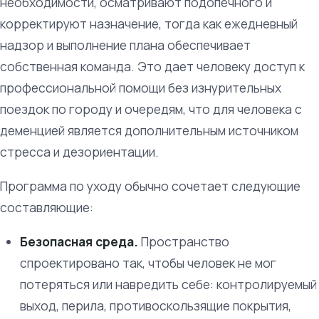
необходимости, осматривают подопечного и
корректируют назначение, тогда как ежедневный
надзор и выполнение плана обеспечивает
собственная команда. Это дает человеку доступ к
профессиональной помощи без изнурительных
поездок по городу и очередям, что для человека с
деменцией является дополнительным источником
стресса и дезориентации.
Программа по уходу обычно сочетает следующие
составляющие:
Безопасная среда.
Пространство
спроектировано так, чтобы человек не мог
потеряться или навредить себе: контролируемый
выход, перила, противоскользящие покрытия,