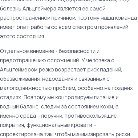
болезнь Альцгеймера является ее самой
распространенной причиной, поэтому наша команда
имеет опыт работы со всем спектром проявлений
этого состояния.
Отдельное внимание - безопасности и
предотвращению осложнений. У человека с
Альцгеймером резко возрастает риск падений,
обезвоживания, недоедания и связанных с
малоподвижностью проблем, особенно на поздних
стадиях. Поэтому мы контролируем питание и
водный баланс, следим за состоянием кожи, а
именно среда – поручни, противоскользящие
покрытия, функциональные кровати –
спроектирована так, чтобы минимизировать риски.