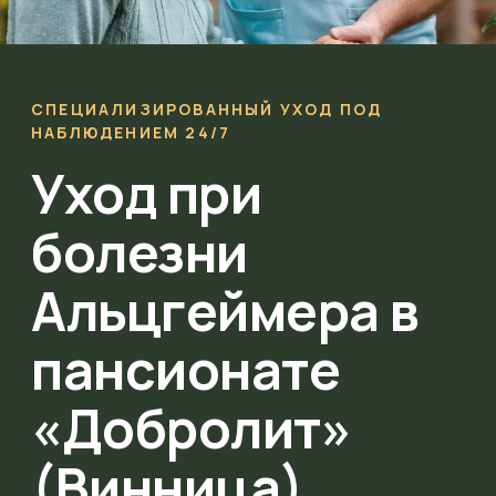
СПЕЦИАЛИЗИРОВАННЫЙ УХОД ПОД
НАБЛЮДЕНИЕМ 24/7
Уход при
болезни
Альцгеймера в
пансионате
«Добролит»
(Винница)