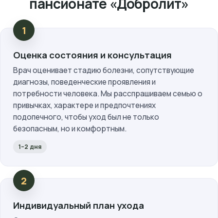
пансионате «Добролит»
Оценка состояния и консультация
Врач оценивает стадию болезни, сопутствующие
диагнозы, поведенческие проявления и
потребности человека. Мы расспрашиваем семью о
привычках, характере и предпочтениях
подопечного, чтобы уход был не только
безопасным, но и комфортным.
1–2 дня
Индивидуальный план ухода