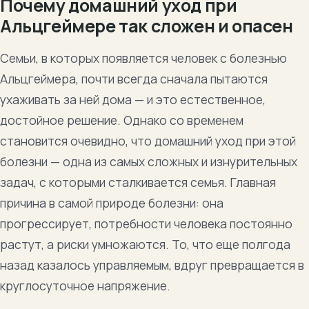
Почему домашний уход при
Альцгеймере так сложен и опасен
Семьи, в которых появляется человек с болезнью
Альцгеймера, почти всегда сначала пытаются
ухаживать за ней дома — и это естественное,
достойное решение. Однако со временем
становится очевидно, что домашний уход при этой
болезни — одна из самых сложных и изнурительных
задач, с которыми сталкивается семья. Главная
причина в самой природе болезни: она
прогрессирует, потребности человека постоянно
растут, а риски умножаются. То, что еще полгода
назад казалось управляемым, вдруг превращается в
круглосуточное напряжение.