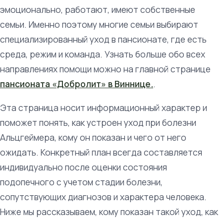
эмоционально, работают, имеют собственные
семьи. Именно поэтому многие семьи выбирают
специализированный уход в пансионате, где есть
среда, режим и команда. Узнать больше обо всех
направлениях помощи можно на главной странице
пансионата «Добролит» в Виннице.
.
Эта страница носит информационный характер и
поможет понять, как устроен уход при болезни
Альцгеймера, кому он показан и чего от него
ожидать. Конкретный план всегда составляется
индивидуально после оценки состояния
подопечного с учетом стадии болезни,
сопутствующих диагнозов и характера человека.
Ниже мы рассказываем, кому показан такой уход, как