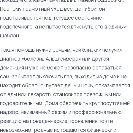
Поэтому грамотный уход всегда гибок: он
подстраивается под текущее состояние
подопечного, а не пытается втиснуть его в единый
шаблон.
Такая помощь нужна семьям, чей близкий получил
диагноз «болезнь Альцгеймера» или другая
деменция и уже не может безопасно оставаться
сам: забывает выключить газ, выходит из дома и не
находит обратно, путает день и ночь, отказывается
от еды или лекарств, становится тревожным или
подозрительным. Дома обеспечить круглосуточный
надзор, неизменный режим и профессиональную
реакцию на поведенческие проявления почти
невозможно: родные истощаются физически и