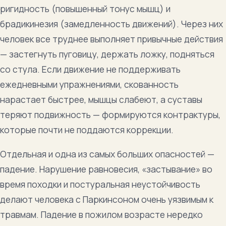
ригидность (повышенный тонус мышц) и
брадикинезия (замедленность движений). Через них
человек все труднее выполняет привычные действия
— застегнуть пуговицу, держать ложку, подняться
со стула. Если движение не поддерживать
ежедневными упражнениями, скованность
нарастает быстрее, мышцы слабеют, а суставы
теряют подвижность — формируются контрактуры,
которые почти не поддаются коррекции.
Отдельная и одна из самых больших опасностей —
падение. Нарушение равновесия, «застывание» во
время походки и постуральная неустойчивость
делают человека с Паркинсоном очень уязвимым к
травмам. Падение в пожилом возрасте нередко