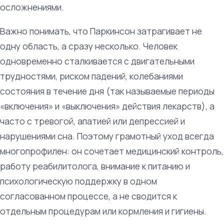
осложнениями.
Важно понимать, что Паркинсон затрагивает не
одну область, а сразу несколько. Человек
одновременно сталкивается с двигательными
трудностями, риском падений, колебаниями
состояния в течение дня (так называемые периоды
«включения» и «выключения» действия лекарств), а
часто с тревогой, апатией или депрессией и
нарушениями сна. Поэтому грамотный уход всегда
многопрофилен: он сочетает медицинский контроль,
работу реабилитолога, внимание к питанию и
психологическую поддержку в одном
согласованном процессе, а не сводится к
отдельным процедурам или кормления и гигиены.