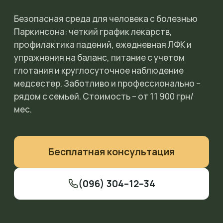
Безопасная среда для человека с болезнью
Паркинсона: четкий график лекарств,
профилактика падений, ежедневная ЛФК и
упражнения на баланс, питание с учетом
глотания и круглосуточное наблюдение
медсестер. Заботливо и профессионально –
рядом с семьей. Стоимость – от 11 900 грн/
мес.
Бесплатная консультация
(096) 304–12–34