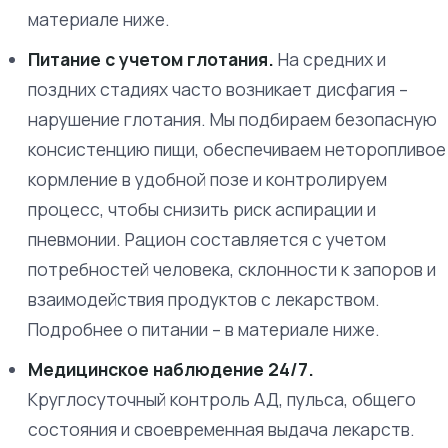
материале ниже.
Питание с учетом глотания.
На средних и
поздних стадиях часто возникает дисфагия –
нарушение глотания. Мы подбираем безопасную
консистенцию пищи, обеспечиваем неторопливое
кормление в удобной позе и контролируем
процесс, чтобы снизить риск аспирации и
пневмонии. Рацион составляется с учетом
потребностей человека, склонности к запоров и
взаимодействия продуктов с лекарством.
Подробнее о питании – в материале ниже.
Медицинское наблюдение 24/7.
Круглосуточный контроль АД, пульса, общего
состояния и своевременная выдача лекарств.