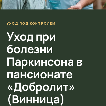
УХОД ПОД КОНТРОЛЕМ
Уход при
болезни
Паркинсона в
пансионате
«Добролит»
(Винница)