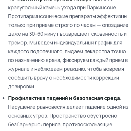
краеугольный камень ухода при Паркинсоне.
Протипаркинсонические препараты эффективны
только при приеме строго по часам — опоздание
даже на 30–60 минут возвращает скованность и
тремор. Мы ведем индивидуальный график для
каждого подопечного, выдаем лекарства точно
по назначению врача, фиксируем каждый прием в
журнале и наблюдаем реакцию, чтобы вовремя
сообщить врачу о необходимости коррекции
дозировки.
Профилактика падений и безопасная среда.
Нарушение равновесия делает падение одной из
основных угроз. Пространство обустроено
безбарьерно: перила, противоскользящие