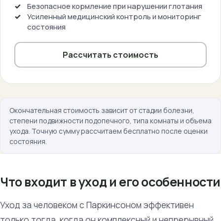
Безопасное кормление при нарушении глотания
Усиленный медицинский контроль и мониторинг
состояния
Рассчитать стоимость
Окончательная стоимость зависит от стадии болезни,
степени подвижности подопечного, типа комнаты и объема
ухода. Точную сумму рассчитаем бесплатно после оценки
состояния.
Что входит в уход и его особенности
Уход за человеком с Паркинсоном эффективен
только тогда, когда он комплексный и непрерывный.