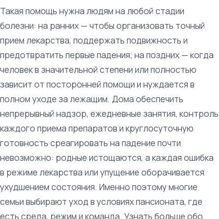
Такая помощь нужна людям на любой стадии
болезни: на ранних — чтобы организовать точный
прием лекарства, поддержать подвижность и
предотвратить первые падения; на поздних — когда
человек в значительной степени или полностью
зависит от посторонней помощи и нуждается в
полном уходе за лежащим. Дома обеспечить
непрерывный надзор, ежедневные занятия, контроль
каждого приема препаратов и круглосуточную
готовность среагировать на падение почти
невозможно: родные истощаются, а каждая ошибка
в режиме лекарства или упущение оборачивается
ухудшением состояния. Именно поэтому многие
семьи выбирают уход в условиях пансионата, где
есть среда, режим и команда. Узнать больше обо