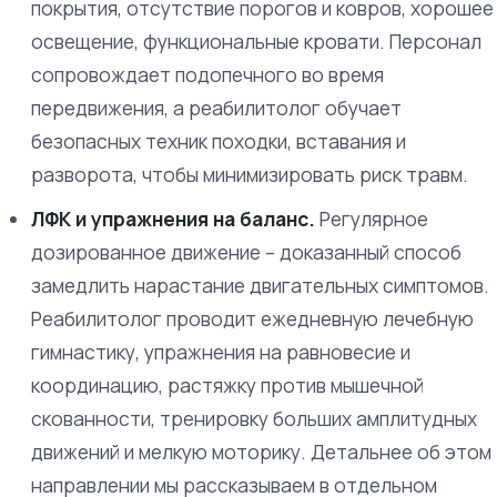
покрытия, отсутствие порогов и ковров, хорошее
освещение, функциональные кровати. Персонал
сопровождает подопечного во время
передвижения, а реабилитолог обучает
безопасных техник походки, вставания и
разворота, чтобы минимизировать риск травм.
ЛФК и упражнения на баланс.
Регулярное
дозированное движение – доказанный способ
замедлить нарастание двигательных симптомов.
Реабилитолог проводит ежедневную лечебную
гимнастику, упражнения на равновесие и
координацию, растяжку против мышечной
скованности, тренировку больших амплитудных
движений и мелкую моторику. Детальнее об этом
направлении мы рассказываем в отдельном