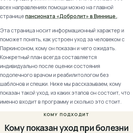
всех направлениях помощи можно на главной
странице
пансионата «Добролит» в Виннице.
.
Эта страница носит информационный характер и
поможет понять, как устроен уход за человеком с
Паркинсоном, кому он показан и чего ожидать.
Конкретный план всегда составляется
индивидуально после оценки состояния
подопечного врачом и реабилитологом без
шаблонов и спешки. Ниже мы рассказываем, кому
показан такой уход, из каких этапов он состоит, что
именно входит в программу и сколько это стоит.
КОМУ ПОДХОДИТ
Кому показан уход при болезни