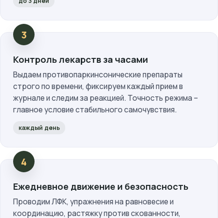
до 3 дней
Контроль лекарств за часами
Выдаем противопаркинсонические препараты
строго по времени, фиксируем каждый прием в
журнале и следим за реакцией. Точность режима –
главное условие стабильного самочувствия.
каждый день
Ежедневное движение и безопасность
Проводим ЛФК, упражнения на равновесие и
координацию, растяжку против скованности,