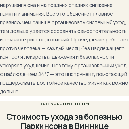
нарушения сна и на поздних стадиях снижение
памяти и внимания. Все это объясняет главное
правило: чем раньше организовать системный уход,
тем дольше удается сохранять самостоятельность
и тем ниже риск осложнений. Промедление работает
против человека — каждый месяц без надлежащего
контроля лекарства, движения и безопасности
ускоряет ухудшение. Поэтому организованный уход
с наблюдением 24/7 — это инструмент, помогающий
поддерживать достойное качество жизни как можно
дольше.
ПРОЗРАЧНЫЕ ЦЕНЫ
Стоимость ухода за болезнью
Паркинсона в Виннице