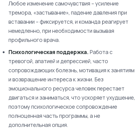
Любое изменение самочувствия – усиление
тремора, «застывание», падение давления при
вставании – фиксируется, и команда реагирует
немедленно, при необходимости вызывая
профильного врача.
Психологическая поддержка.
Работа с
тревогой, апатией и депрессией, часто
сопровождающих болезнь, мотивация к занятиям
и возвращение интереса к жизни. Без
эмоционального ресурса человек перестает
двигаться и заниматься, что ускоряет ухудшение,
поэтому психологическое сопровождение
полноценная часть программы, а не
дополнительная опция.