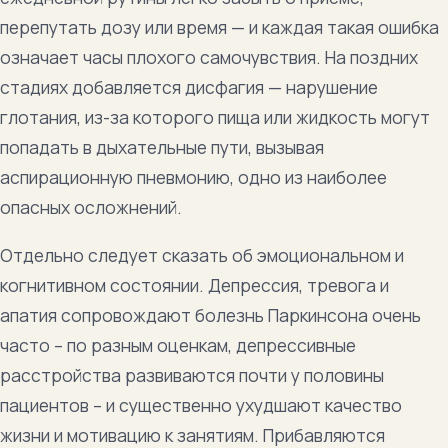
перепутать дозу или время — и каждая такая ошибка
означает часы плохого самочувствия. На поздних
стадиях добавляется дисфагия — нарушение
глотания, из-за которого пища или жидкость могут
попадать в дыхательные пути, вызывая
аспирационную пневмонию, одно из наиболее
опасных осложнений.
Отдельно следует сказать об эмоциональном и
когнитивном состоянии. Депрессия, тревога и
апатия сопровождают болезнь Паркинсона очень
часто – по разным оценкам, депрессивные
расстройства развиваются почти у половины
пациентов – и существенно ухудшают качество
жизни и мотивацию к занятиям. Прибавляются