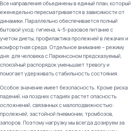
Все направления объединены в единый план, который
еженедельно пересматривается в зависимости от
динамики. Параллельно обеспечивается полный
бытовой уход: гигиена, 4-5-разовое питание с
учетом диеты, профилактика пролежней в лежачих и
комфортная среда. Отдельное внимание – режиму
дня: для человека с Паркинсоном предсказуемый,
спокойный распорядок уменьшает тревогу и
помогает удерживать стабильность состояния.
Особое значение имеет безопасность. Кроме риска
падений, на поздних стадиях растет опасность
осложнений, связанных с малоподвижностью:
пролежней, застойной пневмонии, тромбозов,
запоров. Поэтому нагрузку мы всегда дозируем за