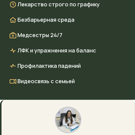
Лекарство строго по графику
Безбарьерная среда
Медсестры 24/7
ЛФК и упражнения на баланс
Профилактика падений
Видеосвязь с семьей