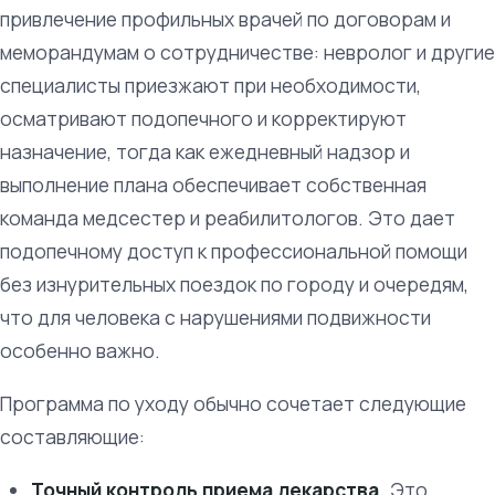
привлечение профильных врачей по договорам и
меморандумам о сотрудничестве: невролог и другие
специалисты приезжают при необходимости,
осматривают подопечного и корректируют
назначение, тогда как ежедневный надзор и
выполнение плана обеспечивает собственная
команда медсестер и реабилитологов. Это дает
подопечному доступ к профессиональной помощи
без изнурительных поездок по городу и очередям,
что для человека с нарушениями подвижности
особенно важно.
Программа по уходу обычно сочетает следующие
составляющие:
Точный контроль приема лекарства.
Это