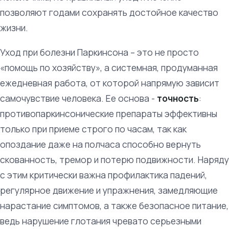
позволяют годами сохранять достойное качество
жизни.
Уход при болезни Паркинсона – это не просто
«помощь по хозяйству», а системная, продуманная
ежедневная работа, от которой напрямую зависит
самочувствие человека. Ее основа -
точность
:
противопаркинсонические препараты эффективны
только при приеме строго по часам, так как
опоздание даже на полчаса способно вернуть
скованность, тремор и потерю подвижности. Наряду
с этим критически важна профилактика падений,
регулярное движение и упражнения, замедляющие
нарастание симптомов, а также безопасное питание,
ведь нарушение глотания чревато серьезными