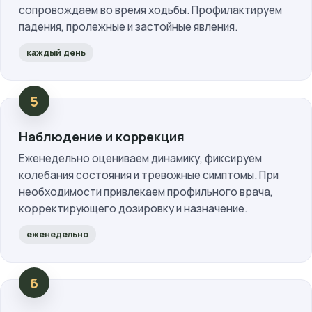
сопровождаем во время ходьбы. Профилактируем
падения, пролежные и застойные явления.
каждый день
Наблюдение и коррекция
Еженедельно оцениваем динамику, фиксируем
колебания состояния и тревожные симптомы. При
необходимости привлекаем профильного врача,
корректирующего дозировку и назначение.
еженедельно