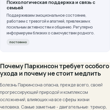
Психологическая поддержка и связь с
семьей
Поддерживаем эмоциональное состояние,
работаем с тревогой и апатией, привлекаем к
посильным активностям и общению. Регулярно
информируем близких о самочувствии родного.
постоянно
Почему Паркинсон требует особого
ухода и почему не стоит медлить
Болезнь Паркинсона опасна, прежде всего, своей
прогрессирующей природой и комплексом
осложнений, влияющих на все сферы жизни
человека. Самые заметные - двигательные: тремор,