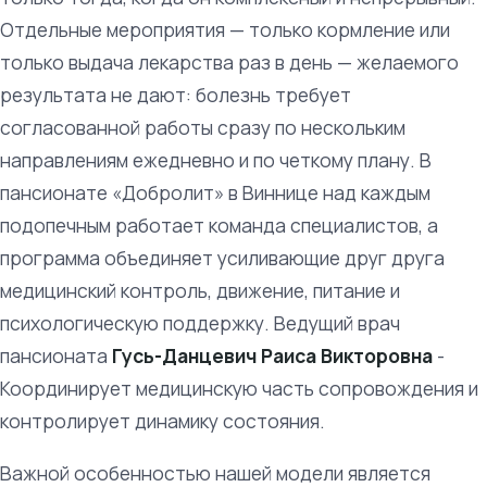
Отдельные мероприятия — только кормление или
только выдача лекарства раз в день — желаемого
результата не дают: болезнь требует
согласованной работы сразу по нескольким
направлениям ежедневно и по четкому плану. В
пансионате «Добролит» в Виннице над каждым
подопечным работает команда специалистов, а
программа объединяет усиливающие друг друга
медицинский контроль, движение, питание и
психологическую поддержку. Ведущий врач
пансионата
Гусь-Данцевич Раиса Викторовна
-
Координирует медицинскую часть сопровождения и
контролирует динамику состояния.
Важной особенностью нашей модели является