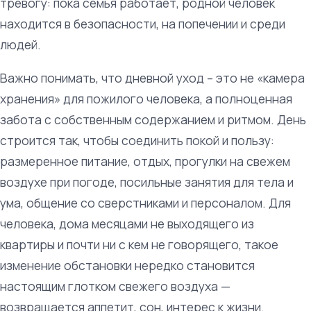
тревогу: пока семья работает, родной человек
находится в безопасности, на попечении и среди
людей.
Важно понимать, что дневной уход – это не «камера
хранения» для пожилого человека, а полноценная
забота с собственным содержанием и ритмом. День
строится так, чтобы соединить покой и пользу:
размеренное питание, отдых, прогулки на свежем
воздухе при погоде, посильные занятия для тела и
ума, общение со сверстниками и персоналом. Для
человека, дома месяцами не выходящего из
квартиры и почти ни с кем не говорящего, такое
изменение обстановки нередко становится
настоящим глотком свежего воздуха —
возвращается аппетит, сон, интерес к жизни.