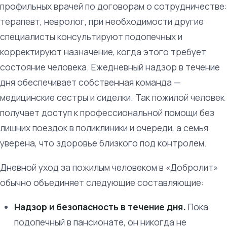
профильных врачей по договорам о сотрудничестве:
терапевт, невролог, при необходимости другие
специалисты консультируют подопечных и
корректируют назначение, когда этого требует
состояние человека. Ежедневный надзор в течение
дня обеспечивает собственная команда —
медицинские сестры и сиделки. Так пожилой человек
получает доступ к профессиональной помощи без
лишних поездок в поликлиники и очереди, а семья
уверена, что здоровье близкого под контролем.
Дневной уход за пожилым человеком в «Добролит»
обычно объединяет следующие составляющие:
Надзор и безопасность в течение дня.
Пока
подопечный в пансионате, он никогда не