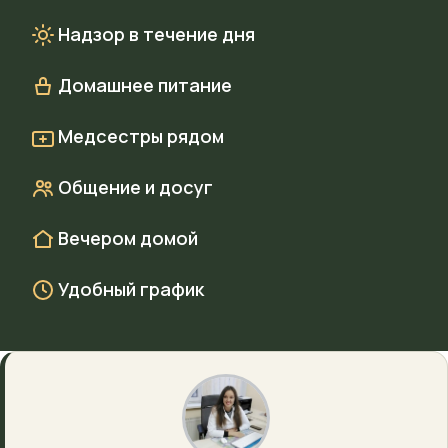
Надзор в течение дня
Домашнее питание
Медсестры рядом
Общение и досуг
Вечером домой
Удобный график