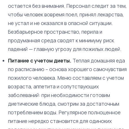
остается без внимания. Персонал следит за тем,
чтобы человек вовремя поел, принял лекарства,
не устал и не оказался в опасной ситуации.
Безбарьерное пространство, перила и
продуманная среда сводят к минимуму риск
падений — главную угрозу для пожилых людей.
Питание с учетом диеты.
Теплая домашняя еда
по расписанию – основа хорошего самочувствия
пожилого человека. Меню составляем с учетом
возраста, аппетита и сопутствующих
заболеваний: при необходимости готовим
диетические блюда, смотрим за достаточным
потреблением воды. Регулярное полноценное
питание нередко становится для одиноких