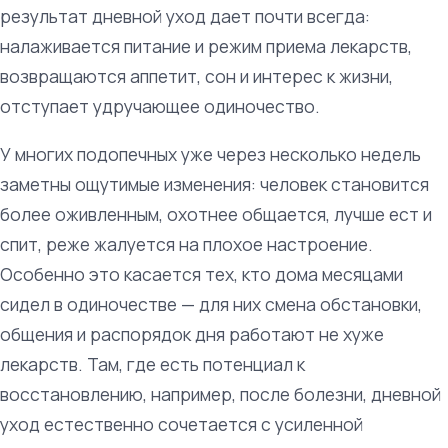
результат дневной уход дает почти всегда:
налаживается питание и режим приема лекарств,
возвращаются аппетит, сон и интерес к жизни,
отступает удручающее одиночество.
У многих подопечных уже через несколько недель
заметны ощутимые изменения: человек становится
более оживленным, охотнее общается, лучше ест и
спит, реже жалуется на плохое настроение.
Особенно это касается тех, кто дома месяцами
сидел в одиночестве — для них смена обстановки,
общения и распорядок дня работают не хуже
лекарств. Там, где есть потенциал к
восстановлению, например, после болезни, дневной
уход естественно сочетается с усиленной