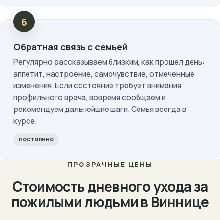
Обратная связь с семьей
Регулярно рассказываем близким, как прошел день:
аппетит, настроение, самочувствие, отмеченные
изменения. Если состояние требует внимания
профильного врача, вовремя сообщаем и
рекомендуем дальнейшие шаги. Семья всегда в
курсе.
постоянно
ПРОЗРАЧНЫЕ ЦЕНЫ
Стоимость дневного ухода за
пожилыми людьми в Виннице