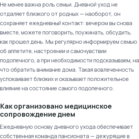
Не менее важна роль семьи. Дневной уход не
отдаляет близкого от родных — наоборот, он
сохраняет ежедневный контакт: вечером вы снова
вместе, можете поговорить, поужинать, обсудить,
как прошел день. Мы регулярно информируем семью
об аппетите, настроении и самочувствии
подопечного, а при необходимости подсказываем, на
что обратить внимание дома. Такая вовлеченность
успокаивает близких и оказывает положительное
влияние на состояние самого подопечного.
Как организовано медицинское
сопровождение днем
Ежедневную основу дневного ухода обеспечивает
собственная команда пансионата — дежурящие в