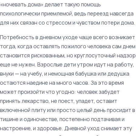
«ночевать дома» делает такую помощь
психологически приемлемой, ведь переезд навсегда
для них связан со стрессом и чувством потери дома.
Потребность в дневном уходе чаще всего возникает
тогда, когда оставлять пожилого человека сам днем
становится рискованным, но круглосуточный надзор
еще не нужен. Взрослые дети утром идут на работу,
внуки — на учебу, и немощная бабушка или дедушка
остаются наедине на много часов. За это время
может произойти что угодно: человек забудет
принять лекарство, не поест, упадет, оставит
включенной плиту или просто целый день просидит в
тишине и одиночестве, постепенно подтачивая и
настроение, и здоровье. Дневной уход снимает эту