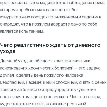
профессиональное медицинское наблюдение прямо
во время пребывания в пансионате, без
изнурительных поездок поликлиниками и сиденья в
очередях, что в пожилом возрасте само по себе
является испытанием.
Чего реалистично ждать от дневного
ухода
Дневной уход не обещает «омоложения» или
исчезновения хронических болезней — его задача
другая: сделать день пожилого человека
безопасным, насыщенным и спокойным, снять с семьи
тревогу за близкого и предупредить ухудшение
состояния там, где это возможно. Честно говоря,
чудес ждать не стоит, но вполне реальный