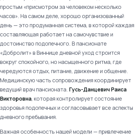
простым «присмотром за человеком несколько
часов». На самом деле, хорошо организованный
день — это продуманная система, в которой каждая
составляющая работает на самочувствие и
достоинство подопечного. В пансионате
«Добролит» в Виннице дневной уход строится
вокруг спокойного, но насыщенного ритма, где
чередуются отдых, питание, движение и общение.
Медицинскую часть сопровождения координирует
ведущий врач пансионата.
Гусь-Данцевич Раиса
Викторовна
, которая контролирует состояние
здоровья подопечных и согласовывает все аспекты
дневного пребывания.
Важная особенность нашей модели — привлечение