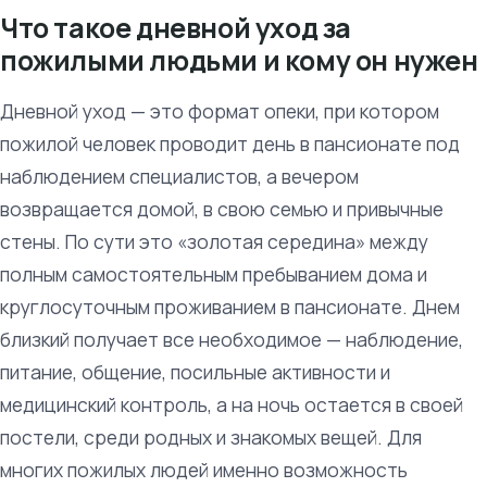
Что такое дневной уход за
пожилыми людьми и кому он нужен
Дневной уход — это формат опеки, при котором
пожилой человек проводит день в пансионате под
наблюдением специалистов, а вечером
возвращается домой, в свою семью и привычные
стены. По сути это «золотая середина» между
полным самостоятельным пребыванием дома и
круглосуточным проживанием в пансионате. Днем
близкий получает все необходимое — наблюдение,
питание, общение, посильные активности и
медицинский контроль, а на ночь остается в своей
постели, среди родных и знакомых вещей. Для
многих пожилых людей именно возможность