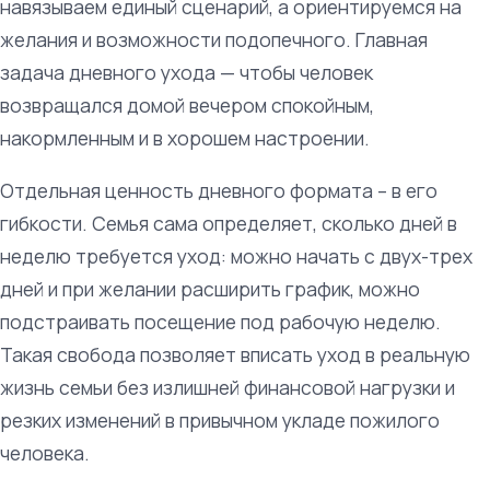
навязываем единый сценарий, а ориентируемся на
желания и возможности подопечного. Главная
задача дневного ухода — чтобы человек
возвращался домой вечером спокойным,
накормленным и в хорошем настроении.
Отдельная ценность дневного формата – в его
гибкости. Семья сама определяет, сколько дней в
неделю требуется уход: можно начать с двух-трех
дней и при желании расширить график, можно
подстраивать посещение под рабочую неделю.
Такая свобода позволяет вписать уход в реальную
жизнь семьи без излишней финансовой нагрузки и
резких изменений в привычном укладе пожилого
человека.