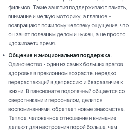
фильмов. Такие занятия поддерживают память,
внимание и мелкую моторику, а главное –
возвращают пожилому человеку ощущение, что
он занят полезным делом и нужен, а не просто
«доживает» время.
Общение и эмоциональная поддержка.
Одиночество - один из самых больших врагов
здоровья в преклонном возрасте, нередко
перерастающий в депрессию и безразличие к
жизни. В пансионате подопечный общается со
сверстниками и персоналом, делится
воспоминаниями, обретает новые знакомства.
Теплое, человечное отношение и внимание
делают для настроения порой больше, чем