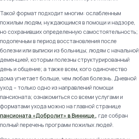
Такой формат подходит многим: ослабленным
пожилым людям, нуждающимся в помощи и надзоре,
но сохранивших определенную самостоятельность;
подопечным в период восстановления после
болезни или выписки из больницы; людям с начальной
деменцией, которым полезны структурированный
день и общение; а также всем, кого одиночество
дома угнетает больше, чем любая болезнь. Дневной
уход – только одно из направлений помощи
пансионата; ознакомиться со всеми услугами и
форматами ухода можно на главной странице
пансионата «Добролит» в Виннице.
, где собран
полный перечень программ пожилых людей.