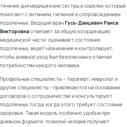
течение дня медицинские сестры и сиделки, которые
помогают с питанием, гигиеной и сопровождением
подопечных. Ведущий врач
Гусь-Данцевич Раиса
Викторовна
отвечает за общую координацию
медицинской части: оценивает состояние
подопечных, ведет назначение и контролирует,
чтобы дневной уход был безопасным и отвечал
потребностям каждого человека.
Профильные специалисты – терапевт, невролог и
другие специалисты – привлекаются на основании
договоров о сотрудничестве и консультируют
подопечных тогда, когда этого требует состояние
здоровья. Такая модель особенно удобна при
дневном формате: пожилой человек получает