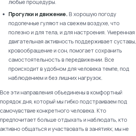
любые процедуры.
Прогулки и движение.
В хорошую погоду
подопечные гуляют на свежем воздухе, что
полезно и для тела, и для настроения. Умеренная
двигательная активность поддерживает суставы,
кровообращение и сон, помогает сохранить
самостоятельность в передвижении. Все
происходит в удобном для человека темпе, под
наблюдением и без лишних нагрузок.
Все эти направления объединены в комфортный
порядок дня, который мы гибко подстраиваем под
самочувствие конкретного человека. Кто
предпочитает больше отдыхать и наблюдать, кто
активно общаться и участвовать в занятиях; мы не