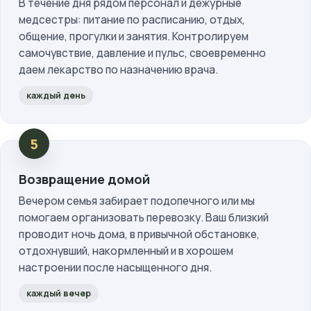
В течение дня рядом персонал и дежурные
медсестры: питание по расписанию, отдых,
общение, прогулки и занятия. Контролируем
самочувствие, давление и пульс, своевременно
даем лекарство по назначению врача.
каждый день
Возвращение домой
Вечером семья забирает подопечного или мы
помогаем организовать перевозку. Ваш близкий
проводит ночь дома, в привычной обстановке,
отдохнувший, накормленный и в хорошем
настроении после насыщенного дня.
каждый вечер