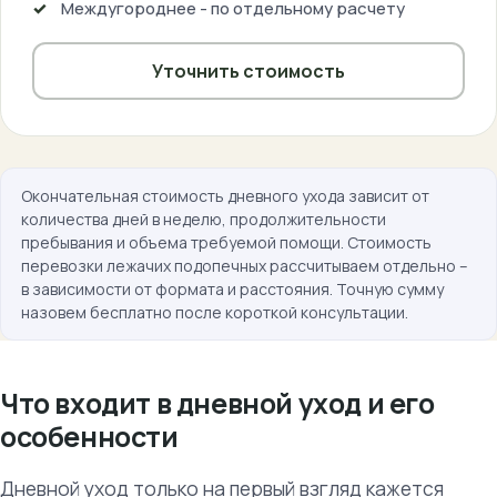
Междугороднее - по отдельному расчету
Уточнить стоимость
Окончательная стоимость дневного ухода зависит от
количества дней в неделю, продолжительности
пребывания и объема требуемой помощи. Стоимость
перевозки лежачих подопечных рассчитываем отдельно –
в зависимости от формата и расстояния. Точную сумму
назовем бесплатно после короткой консультации.
Что входит в дневной уход и его
особенности
Дневной уход только на первый взгляд кажется