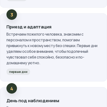
Приезд и адаптация
Встречаем пожилого человека, знакомим с
персоналом и пространством, помогаем
привыкнуть к новому месту без спешки. Первые дни
уделяем особое внимание, чтобы подопечный
чувствовал себя спокойно, безопасно и по-
домашнему уютно.
первые дни
День под наблюдением