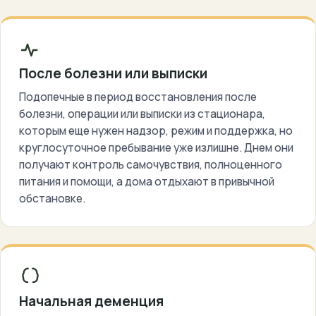
После болезни или выписки
Подопечные в период восстановления после
болезни, операции или выписки из стационара,
которым еще нужен надзор, режим и поддержка, но
круглосуточное пребывание уже излишне. Днем они
получают контроль самочувствия, полноценного
питания и помощи, а дома отдыхают в привычной
обстановке.
Начальная деменция