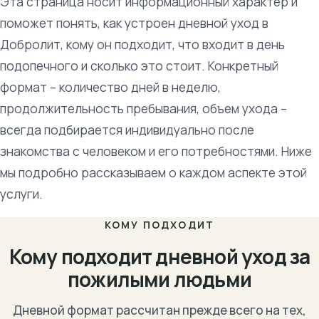
Эта страница носит информационный характер и
поможет понять, как устроен дневной уход в
Добролит, кому он подходит, что входит в день
подопечного и сколько это стоит. Конкретный
формат – количество дней в неделю,
продолжительность пребывания, объем ухода –
всегда подбирается индивидуально после
знакомства с человеком и его потребностями. Ниже
мы подробно рассказываем о каждом аспекте этой
услуги.
КОМУ ПОДХОДИТ
Кому подходит дневной уход за
пожилыми людьми
Дневной формат рассчитан прежде всего на тех,