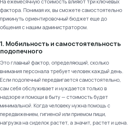
На ежемесячную стоимость влияют три ключевых
фактора. Понимая их, вы сможете самостоятельно
прикинуть ориентировочный бюджет еще до
общения с нашим администратором.
1. Мобильность и самостоятельность
подопечного
Это главный фактор, определяющий, сколько
внимания персонала требует человек каждый день.
Если подопечный передвигается самостоятельно,
сам себя обслуживает и нуждается только в
надзоре и помощи в быту — стоимость будет
минимальной. Когда человеку нужна помощь с
передвижением, гигиеной или приемом пищи,
нагрузка на сиделок растет, а значит, растет и цена.