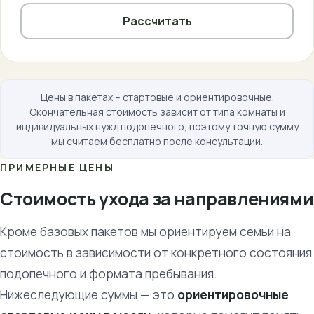
Рассчитать
Цены в пакетах – стартовые и ориентировочные.
Окончательная стоимость зависит от типа комнаты и
индивидуальных нужд подопечного, поэтому точную сумму
мы считаем бесплатно после консультации.
ПРИМЕРНЫЕ ЦЕНЫ
Стоимость ухода за направлениями
Кроме базовых пакетов мы ориентируем семьи на
стоимость в зависимости от конкретного состояния
подопечного и формата пребывания.
Нижеследующие суммы — это
ориентировочные