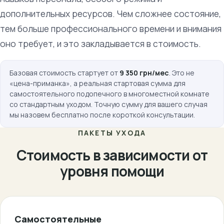
дополнительных ресурсов. Чем сложнее состояние,
тем больше профессионального времени и внимания
оно требует, и это закладывается в стоимость.
Базовая стоимость стартует от
9 350 грн/мес
. Это не
«цена-приманка», а реальная стартовая сумма для
самостоятельного подопечного в многоместной комнате
со стандартным уходом. Точную сумму для вашего случая
мы назовем бесплатно после короткой консультации.
ПАКЕТЫ УХОДА
Стоимость в зависимости от
уровня помощи
Самостоятельные