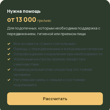
Нужна помощь
от 13 000
грн/мес
Для подопечных, которым необходима поддержка с
передвижением, гигиеной или приемом пищи.
Все из пакета «Самостоятельные»
Помощь с передвижением и ежедневной гигиеной
Сопровождение и кормление при необходимости
Усиленный контроль приема лекарств и
самочувствия
Индивидуальный план ухода под состояние
человека
Регулярная связь с семьей о состоянии
подопечного
Рассчитать