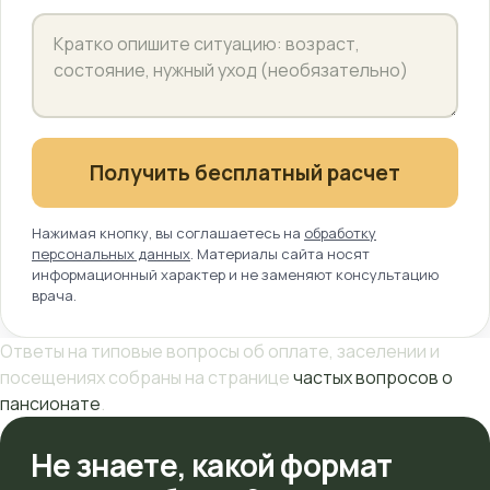
Получить бесплатный расчет
Нажимая кнопку, вы соглашаетесь на
обработку
персональных данных
. Материалы сайта носят
информационный характер и не заменяют консультацию
врача.
Ответы на типовые вопросы об оплате, заселении и
посещениях собраны на странице
частых вопросов о
пансионате
.
Не знаете, какой формат