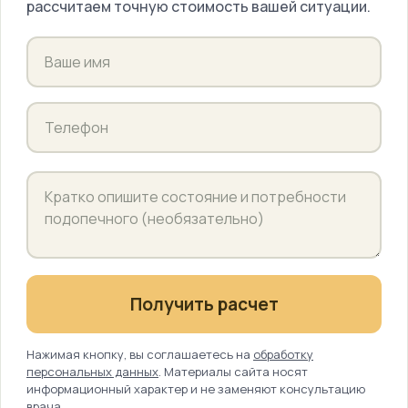
рассчитаем точную стоимость вашей ситуации.
Получить расчет
Нажимая кнопку, вы соглашаетесь на
обработку
персональных данных
. Материалы сайта носят
информационный характер и не заменяют консультацию
врача.