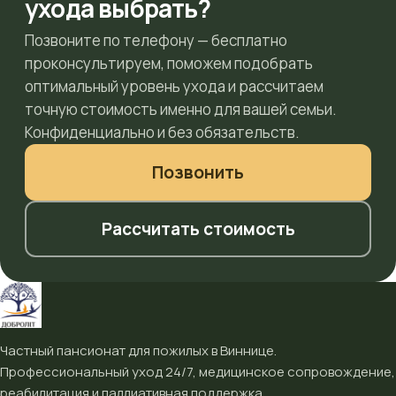
ухода выбрать?
Позвоните по телефону — бесплатно
проконсультируем, поможем подобрать
оптимальный уровень ухода и рассчитаем
точную стоимость именно для вашей семьи.
Конфиденциально и без обязательств.
Позвонить
Рассчитать стоимость
Частный пансионат для пожилых в Виннице.
Профессиональный уход 24/7, медицинское сопровождение,
реабилитация и паллиативная поддержка.