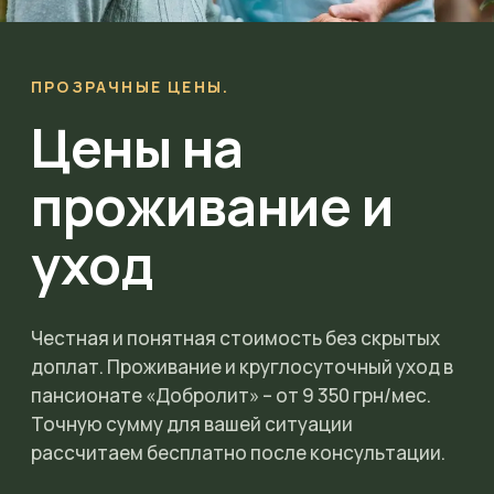
ПРОЗРАЧНЫЕ ЦЕНЫ.
Цены на
проживание и
уход
Честная и понятная стоимость без скрытых
доплат. Проживание и круглосуточный уход в
пансионате «Добролит» – от 9 350 грн/мес.
Точную сумму для вашей ситуации
рассчитаем бесплатно после консультации.