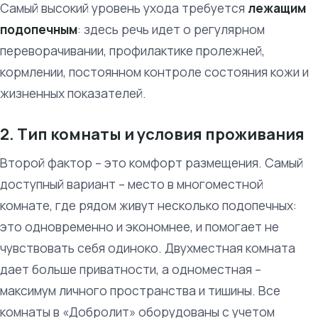
Самый высокий уровень ухода требуется
лежащим
подопечным
: здесь речь идет о регулярном
переворачивании, профилактике пролежней,
кормлении, постоянном контроле состояния кожи и
жизненных показателей.
2. Тип комнаты и условия проживания
Второй фактор – это комфорт размещения. Самый
доступный вариант – место в многоместной
комнате, где рядом живут несколько подопечных:
это одновременно и экономнее, и помогает не
чувствовать себя одиноко. Двухместная комната
дает больше приватности, а одноместная –
максимум личного пространства и тишины. Все
комнаты в «Добролит» оборудованы с учетом