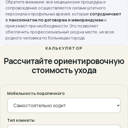
Обратите внимание: все медицинские процедуры и
сопровождение осуществляются силами штатного
персонала и профильных врачей, которые
сотрудничают
с пансионатом по договорам и меморандумам
и
приезжают при необходимости. Это позволяет
обеспечить профессиональный уход на месте, не возя
родного человека по больницам города.
КАЛЬКУЛЯТОР
Рассчитайте ориентировочную
стоимость ухода
Мобильность подопечного
Тип комнаты