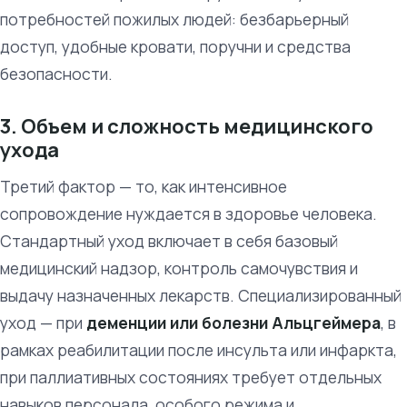
потребностей пожилых людей: безбарьерный
доступ, удобные кровати, поручни и средства
безопасности.
3. Объем и сложность медицинского
ухода
Третий фактор — то, как интенсивное
сопровождение нуждается в здоровье человека.
Стандартный уход включает в себя базовый
медицинский надзор, контроль самочувствия и
выдачу назначенных лекарств. Специализированный
уход — при
деменции или болезни Альцгеймера
, в
рамках реабилитации после инсульта или инфаркта,
при паллиативных состояниях требует отдельных
навыков персонала, особого режима и