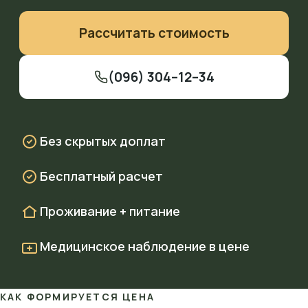
Рассчитать стоимость
(096) 304–12–34
Без скрытых доплат
Бесплатный расчет
Проживание + питание
Медицинское наблюдение в цене
КАК ФОРМИРУЕТСЯ ЦЕНА