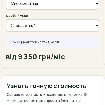
Особый уход
Примерная стоимость в месяц:
від 9 350 грн/міс
Узнать точную стоимость
Оставьте контакты - позвоним в течение 15
минут, ответим на вопросы и бесплатно