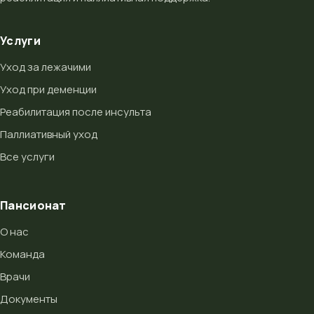
Услуги
Уход за лежачими
Уход при деменции
Реабилитация после инсульта
Паллиативный уход
Все услуги
Пансионат
О нас
Команда
Врачи
Документы